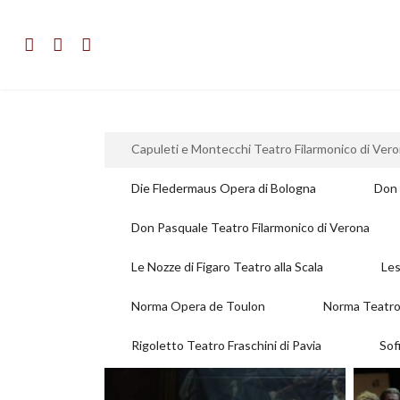
Capuleti e Montecchi Teatro Filarmonico di Ver
Die Fledermaus Opera di Bologna
Don 
Don Pasquale Teatro Filarmonico di Verona
Le Nozze di Figaro Teatro alla Scala
Les
Norma Opera de Toulon
Norma Teatro
Rigoletto Teatro Fraschini di Pavia
Sof