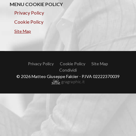
MENU COOKIE POLICY
Privacy Policy
Cookie Policy
Site Map
Privacy Policy
Cookie Policy
Site Map
Condividi
© 2026 Matteo Giuseppe Falcier - P.IVA 02222370039