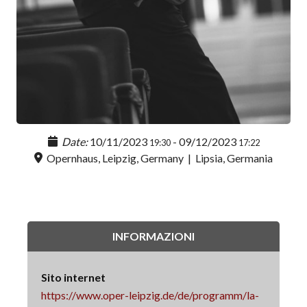
Date:
10/11/2023
-
09/12/2023
19:30
17:22
Opernhaus, Leipzig, Germany
|
Lipsia, Germania
INFORMAZIONI
Sito internet
https://www.oper-leipzig.de/de/programm/la-