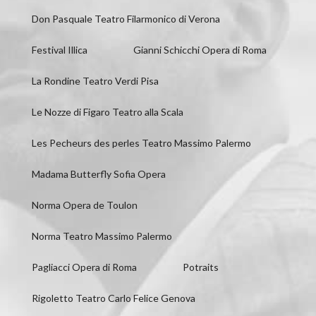
Don Pasquale Teatro Filarmonico di Verona
Festival Illica
Gianni Schicchi Opera di Roma
La Rondine Teatro Verdi Pisa
Le Nozze di Figaro Teatro alla Scala
Les Pecheurs des perles Teatro Massimo Palermo
Madama Butterfly Sofia Opera
Norma Opera de Toulon
Norma Teatro Massimo Palermo
Pagliacci Opera di Roma
Potraits
Rigoletto Teatro Carlo Felice Genova