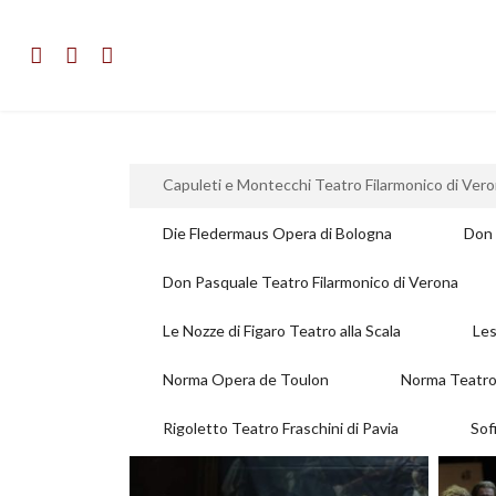
Capuleti e Montecchi Teatro Filarmonico di Ver
Die Fledermaus Opera di Bologna
Don 
Don Pasquale Teatro Filarmonico di Verona
Le Nozze di Figaro Teatro alla Scala
Les
Norma Opera de Toulon
Norma Teatro
Rigoletto Teatro Fraschini di Pavia
Sof