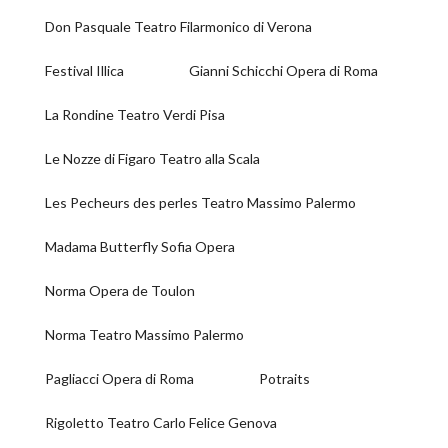
Don Pasquale Teatro Filarmonico di Verona
Festival Illica
Gianni Schicchi Opera di Roma
La Rondine Teatro Verdi Pisa
Le Nozze di Figaro Teatro alla Scala
Les Pecheurs des perles Teatro Massimo Palermo
Madama Butterfly Sofia Opera
Norma Opera de Toulon
Norma Teatro Massimo Palermo
Pagliacci Opera di Roma
Potraits
Rigoletto Teatro Carlo Felice Genova