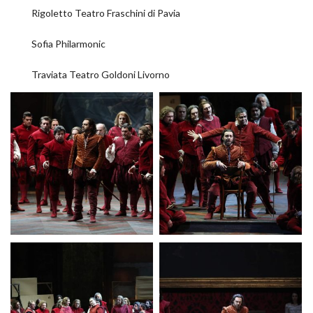
Rigoletto Teatro Fraschini di Pavia
Sofia Philarmonic
Traviata Teatro Goldoni Livorno