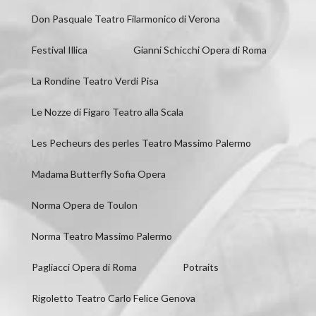
Don Pasquale Teatro Filarmonico di Verona
Festival Illica
Gianni Schicchi Opera di Roma
La Rondine Teatro Verdi Pisa
Le Nozze di Figaro Teatro alla Scala
Les Pecheurs des perles Teatro Massimo Palermo
Madama Butterfly Sofia Opera
Norma Opera de Toulon
Norma Teatro Massimo Palermo
Pagliacci Opera di Roma
Potraits
Rigoletto Teatro Carlo Felice Genova