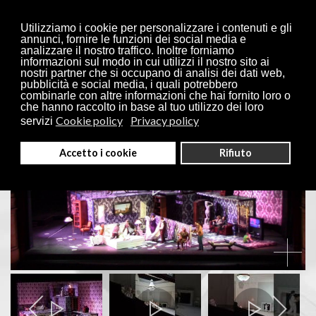
Utilizziamo i cookie per personalizzare i contenuti e gli
annunci, fornire le funzioni dei social media e
analizzare il nostro traffico. Inoltre forniamo
informazioni sul modo in cui utilizzi il nostro sito ai
nostri partner che si occupano di analisi dei dati web,
pubblicità e social media, i quali potrebbero
combinarle con altre informazioni che hai fornito loro o
che hanno raccolto in base al tuo utilizzo dei loro
Cookie policy
Privacy policy
servizi
Accetto i cookie
Rifiuto